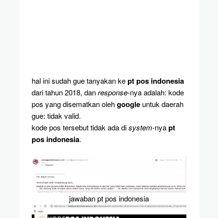
hal ini sudah gue tanyakan ke
pt pos indonesia
dari tahun 2018, dan
response
-nya adalah: kode
pos yang disematkan oleh
google
untuk daerah
gue: tidak valid.
kode pos tersebut tidak ada di
system
-nya
pt
pos indonesia
.
jawaban pt pos indonesia