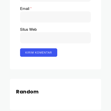
Email
*
Situs Web
Random