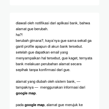
diawali oleh notifikasi dari aplikasi bank, bahwa
alamat gue berubah.
ha?!
berubah gimana?, kaya’nya gue sama sekali ga
ganti profile apapun di akun bank tersebut.
setelah gue dapatkan email yang
menyampaikan hal tersebut, gue kaget, ternyata
bank melakuan perubahan alamat secara
sepihak tanpa konfirmasi dari gue.
alamat yang diubah oleh sistem bank, —
tampaknya — menggunakan informasi dari
google map
.
pada
google map
, alamat gue merujuk ke