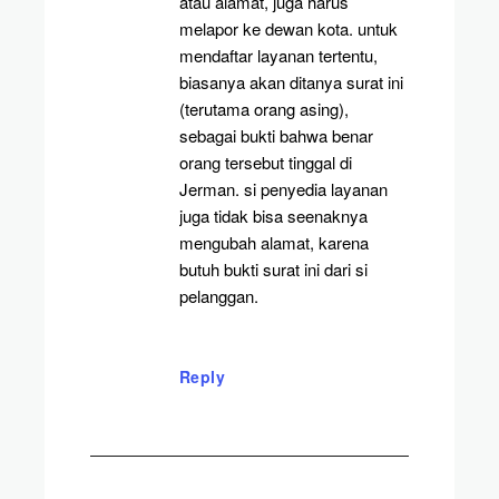
atau alamat, juga harus
melapor ke dewan kota. untuk
mendaftar layanan tertentu,
biasanya akan ditanya surat ini
(terutama orang asing),
sebagai bukti bahwa benar
orang tersebut tinggal di
Jerman. si penyedia layanan
juga tidak bisa seenaknya
mengubah alamat, karena
butuh bukti surat ini dari si
pelanggan.
Reply