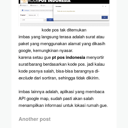
kode pos tak ditemukan
imbas yang langsung terasa adalah surat atau
paket yang menggunakan alamat yang dikasih
google, kemungkinan nyasar.
karena setau gue
pt pos indonesia
menyortir
surat/barang berdasarkan kode pos. jadi kalau
kode posnya salah, bisa-bisa barangnya di-
exclude
dari sortiran, sehingga tidak dikirim.
imbas lainnya adalah, aplikasi yang membaca
API google map, sudah pasti akan salah
menampilkan informasi untuk lokasi rumah gue.
Another post