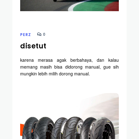
0
PERZ
disetut
karena merasa agak berbahaya, dan kalau
memang masih bisa didorong manual, gue sih
mungkin lebih milih dorong manual.