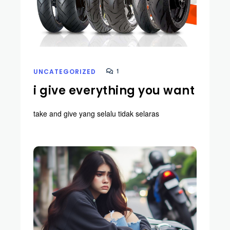
1
UNCATEGORIZED
i give everything you want
take and give yang selalu tidak selaras