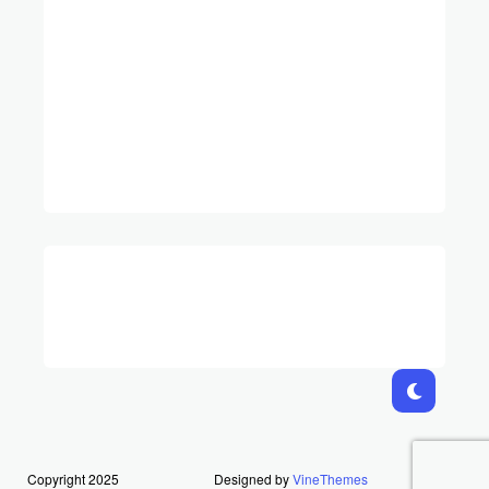
Copyright 2025
Designed by
VineThemes