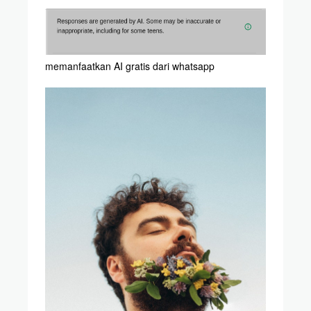
memanfaatkan AI gratis dari whatsapp