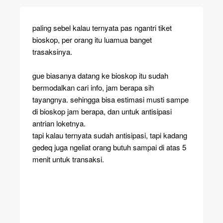
paling sebel kalau ternyata pas ngantri tiket
bioskop, per orang itu luamua banget
trasaksinya.
gue biasanya datang ke bioskop itu sudah
bermodalkan cari info, jam berapa sih
tayangnya. sehingga bisa estimasi musti sampe
di bioskop jam berapa, dan untuk antisipasi
antrian loketnya.
tapi kalau ternyata sudah antisipasi, tapi kadang
gedeq juga ngeliat orang butuh sampai di atas 5
menit untuk transaksi.