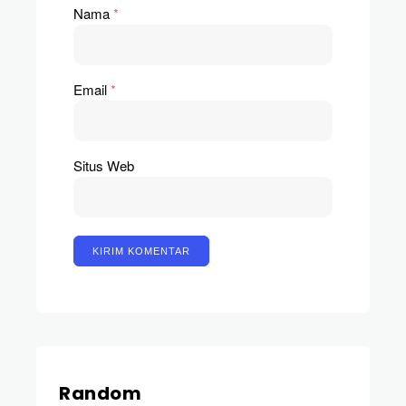
Nama
*
Email
*
Situs Web
Random