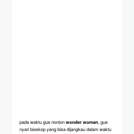
pada waktu gue nonton
wonder woman
, gue
nyari bioskop yang bisa dijangkau dalam waktu