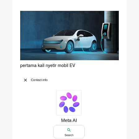
pertama kali nyetir mobil EV