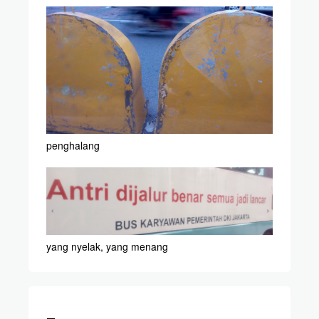
penghalang
yang nyelak, yang menang