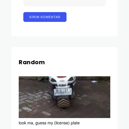
Random
look ma, guess my (license) plate