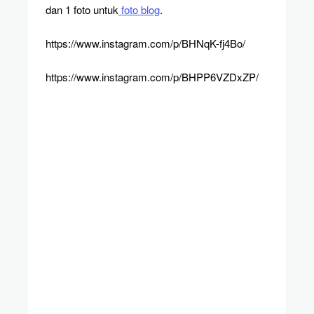
dan 1 foto untuk
foto blog
.
https://www.instagram.com/p/BHNqK-fj4Bo/
https://www.instagram.com/p/BHPP6VZDxZP/