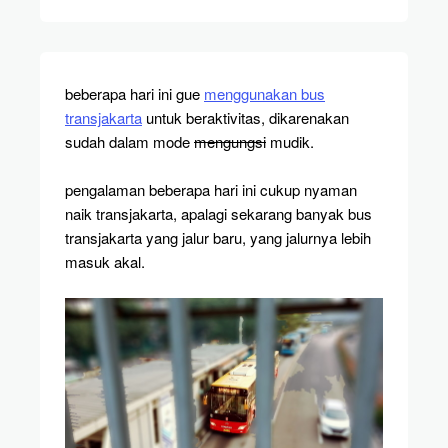
beberapa hari ini gue
menggunakan bus
transjakarta
untuk beraktivitas, dikarenakan
sudah dalam mode
mengungsi
mudik.
pengalaman beberapa hari ini cukup nyaman
naik transjakarta, apalagi sekarang banyak bus
transjakarta yang jalur baru, yang jalurnya lebih
masuk akal.