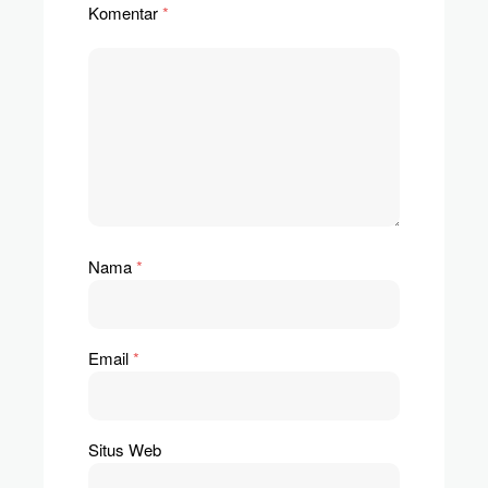
Komentar
*
Nama
*
Email
*
Situs Web