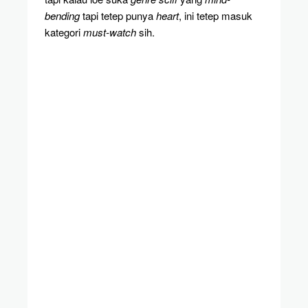
bending
tapi tetep punya
heart
, ini tetep masuk
kategori
must-watch
sih.