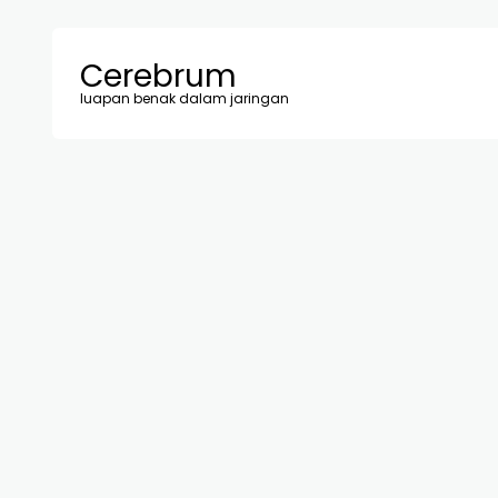
Cerebrum
luapan benak dalam jaringan