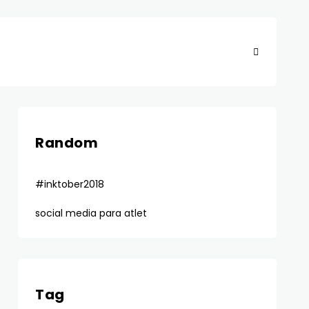
Random
#inktober2018
social media para atlet
Tag