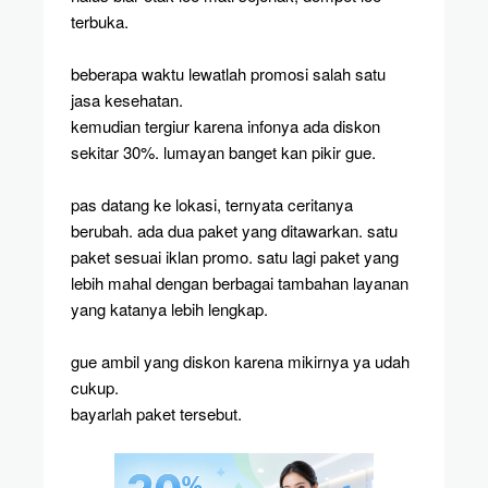
terbuka.
beberapa waktu lewatlah promosi salah satu
jasa kesehatan.
kemudian tergiur karena infonya ada diskon
sekitar 30%. lumayan banget kan pikir gue.
pas datang ke lokasi, ternyata ceritanya
berubah. ada dua paket yang ditawarkan. satu
paket sesuai iklan promo. satu lagi paket yang
lebih mahal dengan berbagai tambahan layanan
yang katanya lebih lengkap.
gue ambil yang diskon karena mikirnya ya udah
cukup.
bayarlah paket tersebut.