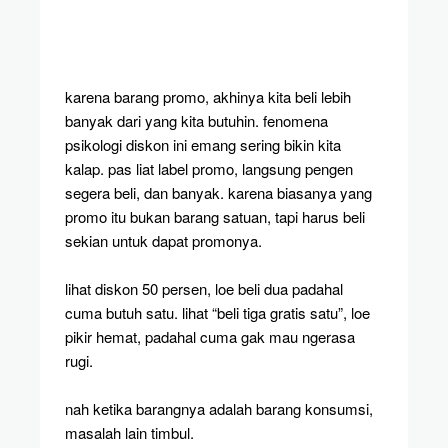
karena barang promo, akhinya kita beli lebih
banyak dari yang kita butuhin. fenomena
psikologi diskon ini emang sering bikin kita
kalap. pas liat label promo, langsung pengen
segera beli, dan banyak. karena biasanya yang
promo itu bukan barang satuan, tapi harus beli
sekian untuk dapat promonya.
lihat diskon 50 persen, loe beli dua padahal
cuma butuh satu. lihat “beli tiga gratis satu”, loe
pikir hemat, padahal cuma gak mau ngerasa
rugi.
nah ketika barangnya adalah barang konsumsi,
masalah lain timbul.