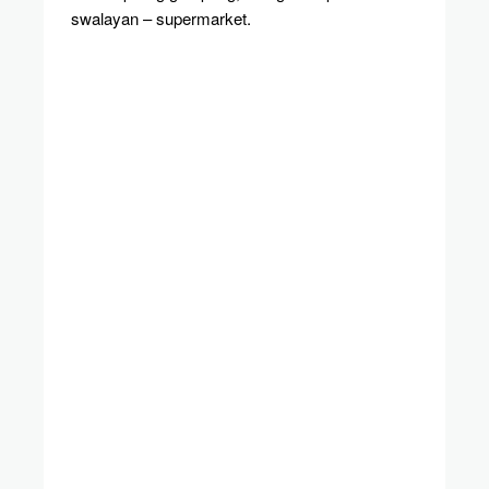
swalayan – supermarket.