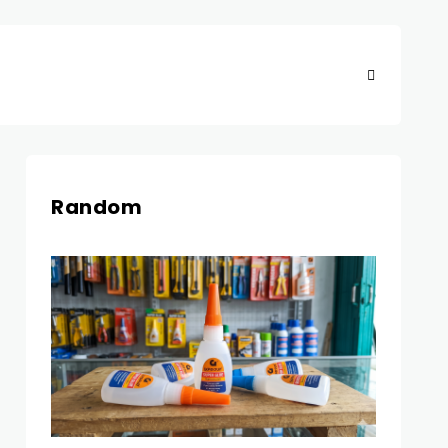
Random