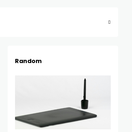
Random