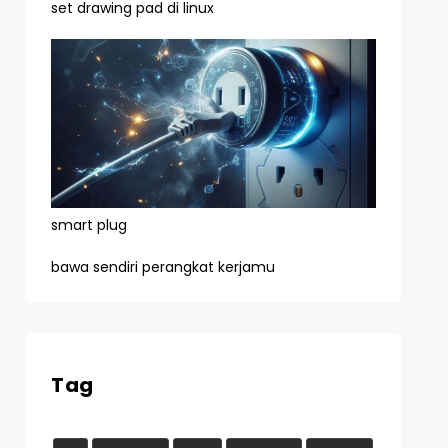
set drawing pad di linux
smart plug
bawa sendiri perangkat kerjamu
Tag