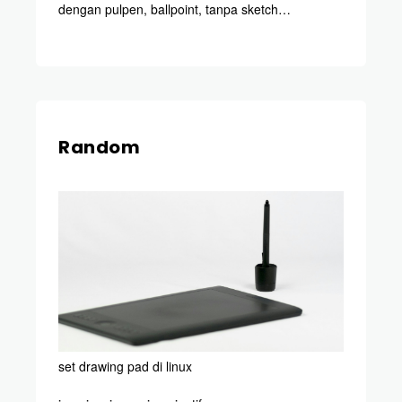
dengan pulpen, ballpoint, tanpa sketch…
Random
set drawing pad di linux