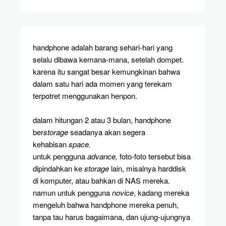
handphone adalah barang sehari-hari yang
selalu dibawa kemana-mana, setelah dompet.
karena itu sangat besar kemungkinan bahwa
dalam satu hari ada momen yang terekam
terpotret menggunakan henpon.
dalam hitungan 2 atau 3 bulan, handphone
ber
storage
seadanya akan segera
kehabisan
space.
untuk pengguna
advance,
foto-foto tersebut bisa
dipindahkan ke
storage
lain, misalnya harddisk
di komputer, atau bahkan di NAS mereka.
namun untuk pengguna
novice
, kadang mereka
mengeluh bahwa handphone mereka penuh,
tanpa tau harus bagaimana, dan ujung-ujungnya