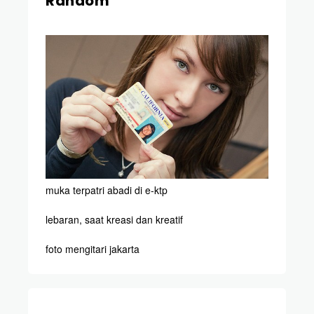
Random
muka terpatri abadi di e-ktp
lebaran, saat kreasi dan kreatif
foto mengitari jakarta