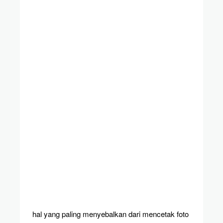
hal yang paling menyebalkan dari mencetak foto