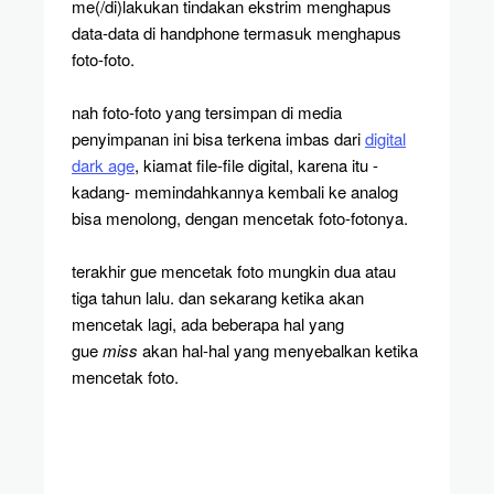
me(/di)lakukan tindakan ekstrim menghapus
data-data di handphone termasuk menghapus
foto-foto.
nah foto-foto yang tersimpan di media
penyimpanan ini bisa terkena imbas dari
digital
dark age
, kiamat file-file digital, karena itu -
kadang- memindahkannya kembali ke analog
bisa menolong, dengan mencetak foto-fotonya.
terakhir gue mencetak foto mungkin dua atau
tiga tahun lalu. dan sekarang ketika akan
mencetak lagi, ada beberapa hal yang
gue
miss
akan hal-hal yang menyebalkan ketika
mencetak foto.