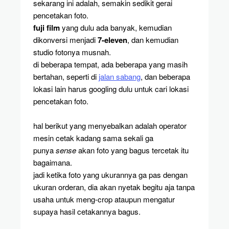
sekarang ini adalah, semakin sedikit gerai
pencetakan foto.
fuji film
yang dulu ada banyak, kemudian
dikonversi menjadi
7-eleven
, dan kemudian
studio fotonya musnah.
di beberapa tempat, ada beberapa yang masih
bertahan, seperti di
jalan sabang
, dan beberapa
lokasi lain harus googling dulu untuk cari lokasi
pencetakan foto.
hal berikut yang menyebalkan adalah operator
mesin cetak kadang sama sekali ga
punya
sense
akan foto yang bagus tercetak itu
bagaimana.
jadi ketika foto yang ukurannya ga pas dengan
ukuran orderan, dia akan nyetak begitu aja tanpa
usaha untuk meng-crop ataupun mengatur
supaya hasil cetakannya bagus.