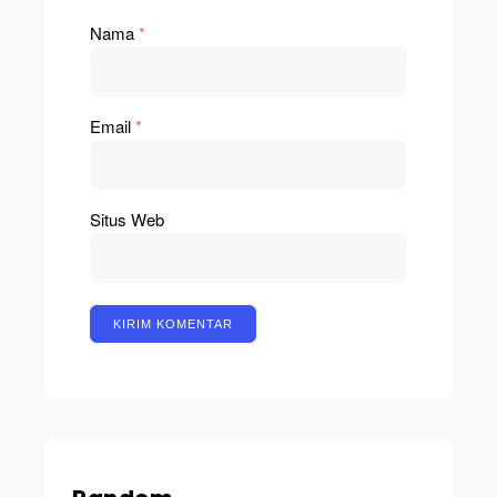
Nama
*
Email
*
Situs Web