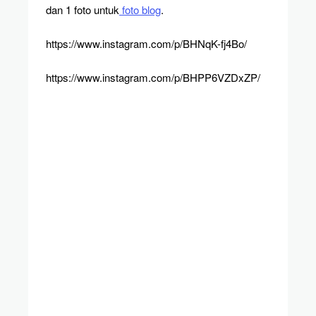
dan 1 foto untuk
foto blog
.
https://www.instagram.com/p/BHNqK-fj4Bo/
https://www.instagram.com/p/BHPP6VZDxZP/