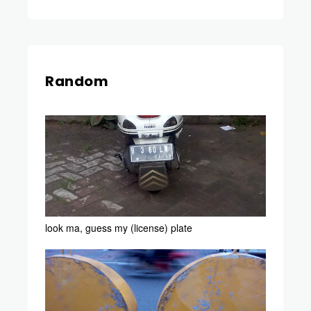
Random
look ma, guess my (license) plate