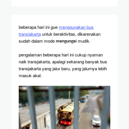
beberapa hari ini gue
menggunakan bus
transjakarta
untuk beraktivitas, dikarenakan
sudah dalam mode
mengungsi
mudik.
pengalaman beberapa hari ini cukup nyaman
naik transjakarta, apalagi sekarang banyak bus
transjakarta yang jalur baru, yang jalurnya lebih
masuk akal.