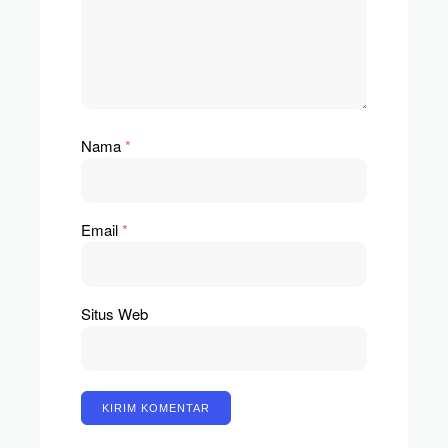
Nama
*
Email
*
Situs Web