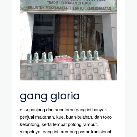
gang gloria
di sepanjang dan seputaran gang ini banyak
penjual makanan, kue, buah-buahan, dan toko
kelontong, serta tempat potong rambut.
simpelnya, gang ini memang pasar tradisional