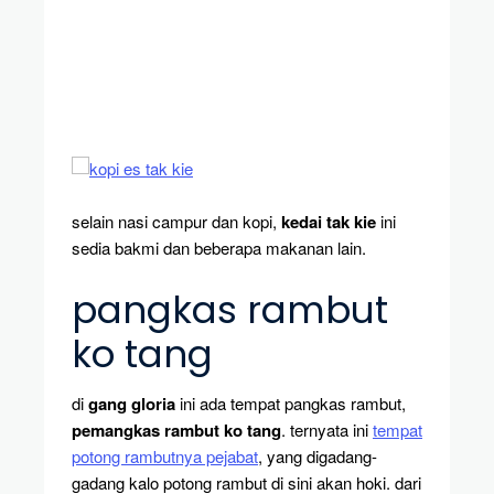
selain nasi campur dan kopi,
kedai tak kie
ini
sedia bakmi dan beberapa makanan lain.
pangkas rambut
ko tang
di
gang gloria
ini ada tempat pangkas rambut,
pemangkas rambut ko tang
. ternyata ini
tempat
potong rambutnya pejabat
, yang digadang-
gadang kalo potong rambut di sini akan hoki. dari