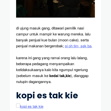
di ujung masuk gang, ditawari pemilik nasi
campur untuk mampir ke warung mereka. lalu
banyak penjual kue bulan (moon cake). serta
penjual makanan bergerobak;
pi oh tim, sek ba
.
karena ini gang yang ramai orang lalu lalang,
beberapa pedagang menyampaikan
ketidaksukaanya kalo kita ngumpul ngeriung
(sebelum masuk ke
kedai tak,kie
), dianggap
nutupin dagangannya.
kopi es tak kie