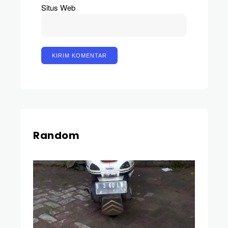
Situs Web
Random