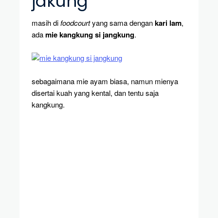
jakung
masih di
foodcourt
yang sama dengan
kari lam
,
ada
mie kangkung si jangkung
.
sebagaimana mie ayam biasa, namun mienya
disertai kuah yang kental, dan tentu saja
kangkung.