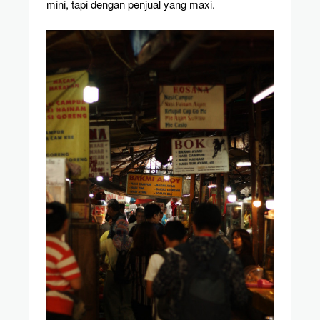
mini, tapi dengan penjual yang maxi.