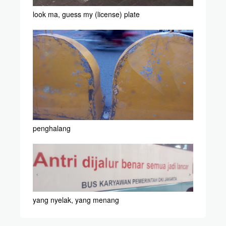
look ma, guess my (license) plate
penghalang
yang nyelak, yang menang