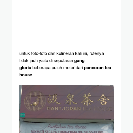
untuk foto-foto dan kulineran kali ini, rutenya
tidak jauh yaitu di seputaran
gang
gloria
beberapa puluh meter dari
pancoran tea
house
.