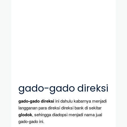
gado-gado direksi
gado-gado direksi
ini dahulu kabarnya menjadi
langganan para direksi direksi bank di sekitar
glodok
, sehingga diadopsi menjadi nama jual
gado-gado ini.