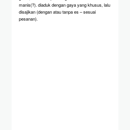
manis(?). diaduk dengan gaya yang khusus, lalu
disajikan (dengan atau tanpa es – sesuai
pesanan).