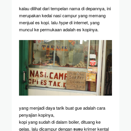
kalau dilihat dari tempelan nama di depannya, ini
merupakan kedai nasi campur yang memang
menjual es kopi. lalu
hype
di internet, yang
muncul ke permukaan adalah es kopinya.
yang menjadi daya tarik buat gue adalah cara
penyajian kopinya,
kopi yang sudah di dalam boiler, dituang ke
gelas, lalu dicampur dengan
susu
krimer kental