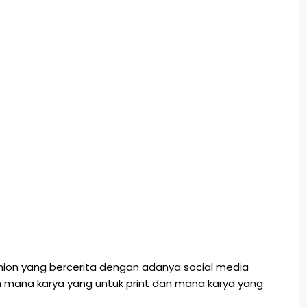
shion yang bercerita dengan adanya social media
ah mana karya yang untuk print dan mana karya yang