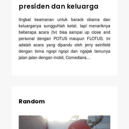
presiden dan keluarga
tingkat keamanan untuk barack obama dan
keluarganya sungguhlah ketat. tapi menariknya
beberapa acara (tv) bisa sampai up close and
personal dengan POTUS maupun FLOTUS. ini
adalah acara yang dipandu oleh jerry seinfield
dengan tema ngopi ngopi dan ngajak tamunya
jalan-jalan dengan mobil, Comedians…
Random