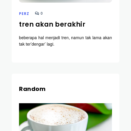
0
PERZ
tren akan berakhir
beberapa hal menjadi tren, namun tak lama akan
tak ter’dengar’ lagi.
Random