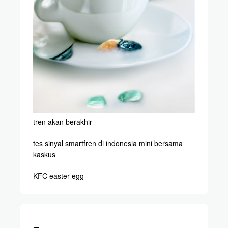
tren akan berakhir
tes sinyal smartfren di indonesia mini bersama
kaskus
KFC easter egg