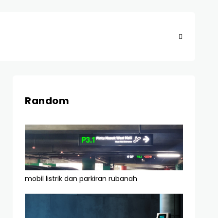
Random
mobil listrik dan parkiran rubanah