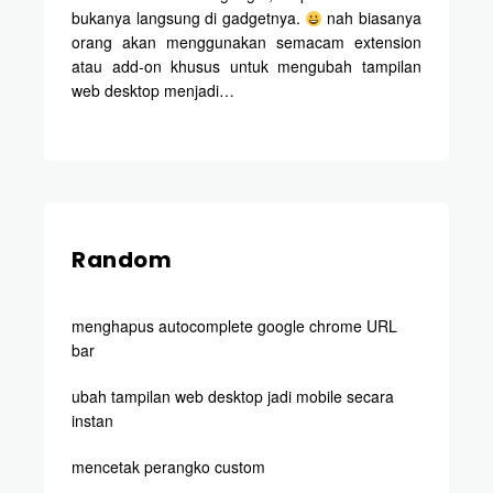
bukanya langsung di gadgetnya.
nah biasanya
orang akan menggunakan semacam extension
atau add-on khusus untuk mengubah tampilan
web desktop menjadi…
Random
menghapus autocomplete google chrome URL
bar
ubah tampilan web desktop jadi mobile secara
instan
mencetak perangko custom