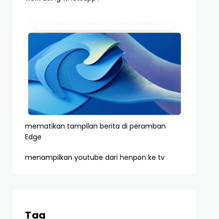
mematikan tampilan berita di peramban
Edge
menampilkan youtube dari henpon ke tv
Tag