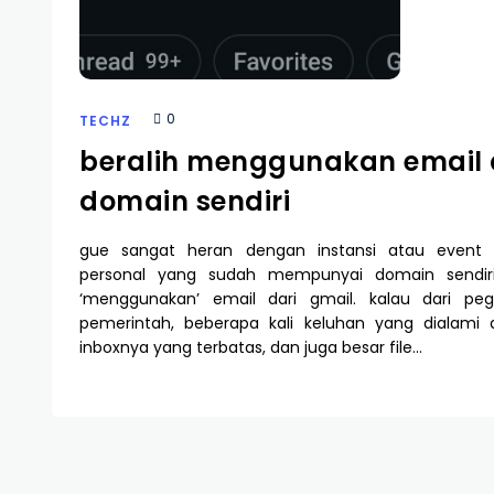
0
TECHZ
beralih menggunakan email
domain sendiri
gue sangat heran dengan instansi atau event
personal yang sudah mempunyai domain sendiri
‘menggunakan’ email dari gmail. kalau dari peg
pemerintah, beberapa kali keluhan yang dialami
inboxnya yang terbatas, dan juga besar file…