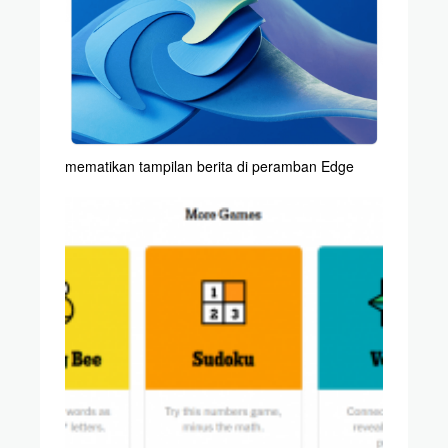
mematikan tampilan berita di peramban Edge