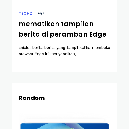
0
TECHZ
mematikan tampilan
berita di peramban Edge
sniplet berita berita yang tampil ketika membuka
browser Edge ini menyebalkan,
Random