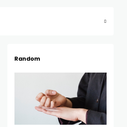
Random