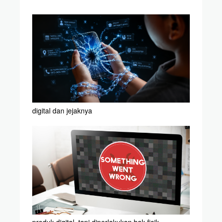
digital dan jejaknya