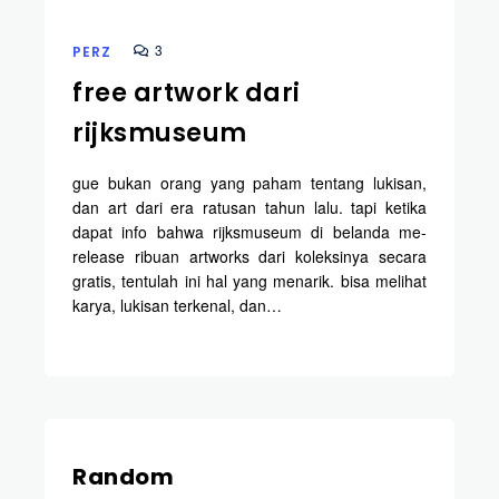
3
PERZ
free artwork dari
rijksmuseum
gue bukan orang yang paham tentang lukisan,
dan art dari era ratusan tahun lalu. tapi ketika
dapat info bahwa rijksmuseum di belanda me-
release ribuan artworks dari koleksinya secara
gratis, tentulah ini hal yang menarik. bisa melihat
karya, lukisan terkenal, dan…
Random