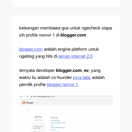
keisengan membawa gue untuk ngecheck siapa
sih profile nomor 1 di
blogger.com
blogger.com
adalah engine platform untuk
ngeblog yang hits di
jaman internet 2.0
ternyata developer
blogger.com
,
ev
, yang
waktu itu adalah co-founder
pyra labs
adalah
pemilik profile
blogger nomor 1
.