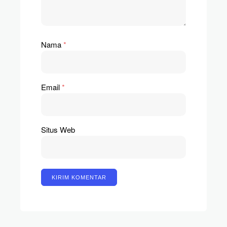
Nama
*
Email
*
Situs Web