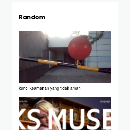
Random
kunci keamanan yang tidak aman