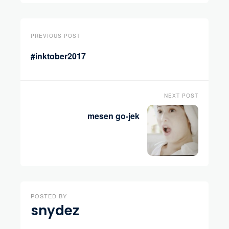
PREVIOUS POST
#inktober2017
NEXT POST
mesen go-jek
POSTED BY
snydez