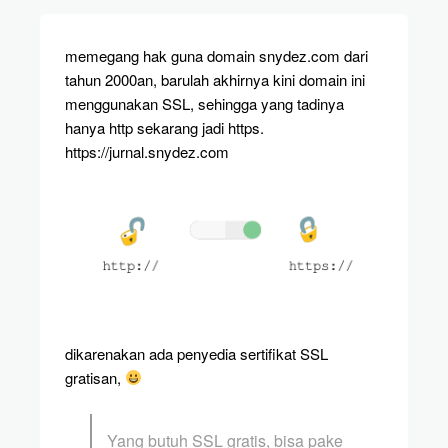
memegang hak guna domain snydez.com dari
tahun 2000an, barulah akhirnya kini domain ini
menggunakan SSL, sehingga yang tadinya
hanya http sekarang jadi https.
https://jurnal.snydez.com
dikarenakan ada penyedia sertifikat SSL
gratisan,
Yang butuh SSL gratis, bisa pake