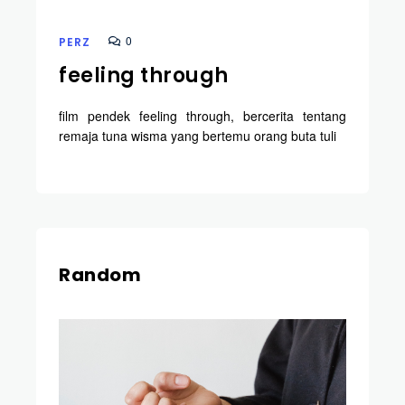
0
PERZ
feeling through
film pendek feeling through, bercerita tentang
remaja tuna wisma yang bertemu orang buta tuli
Random