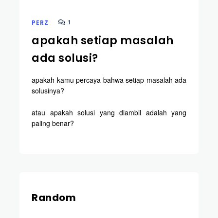
1
PERZ
apakah setiap masalah
ada solusi?
apakah kamu percaya bahwa setiap masalah ada
solusinya?
atau apakah solusi yang diambil adalah yang
paling benar?
Random