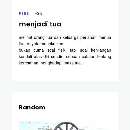
2
PERZ
menjadi tua
melihat orang tua dan keluarga perlahan menua
itu ternyata menakutkan.
bukan cuma soal fisik, tapi soal kehilangan
kendali atas diri sendiri. sebuah catatan tentang
keresahan menghadapi masa tua.
Random