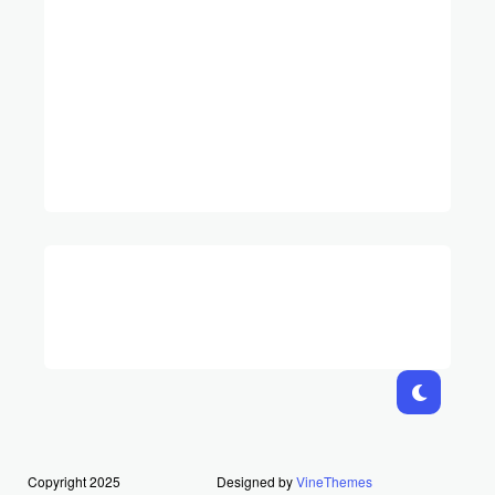
Copyright 2025
Designed by
VineThemes