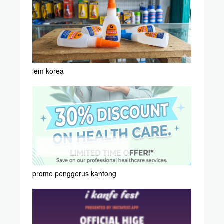
lem korea
promo penggerus kantong