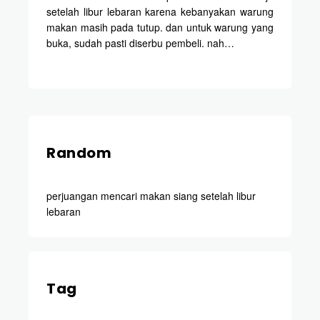
setelah libur lebaran karena kebanyakan warung
makan masih pada tutup. dan untuk warung yang
buka, sudah pasti diserbu pembeli. nah…
Random
perjuangan mencari makan siang setelah libur
lebaran
Tag