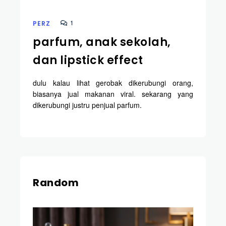
1
PERZ
parfum, anak sekolah,
dan lipstick effect
dulu kalau lihat gerobak dikerubungi orang,
biasanya jual makanan viral. sekarang yang
dikerubungi justru penjual parfum.
Random