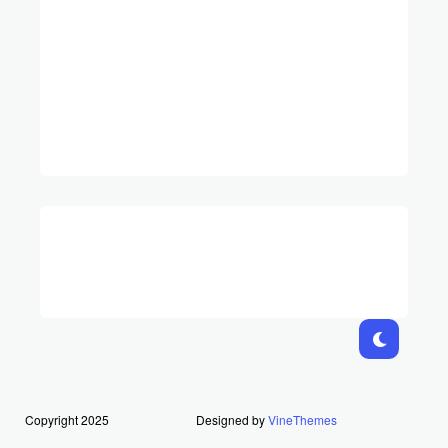
Copyright 2025
Designed by
VineThemes