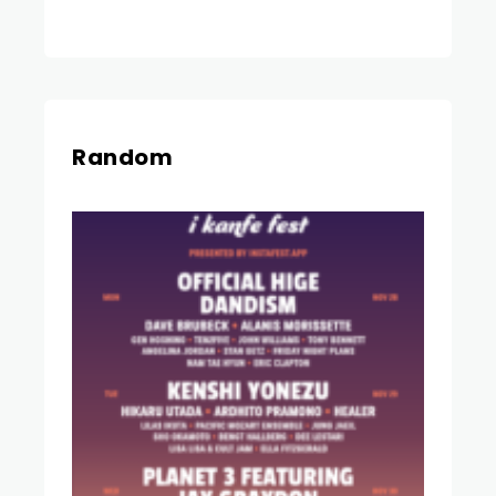
Random