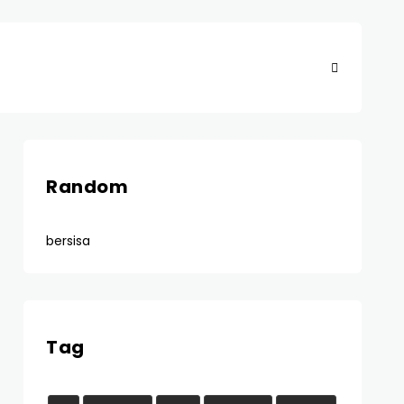
Random
bersisa
Tag