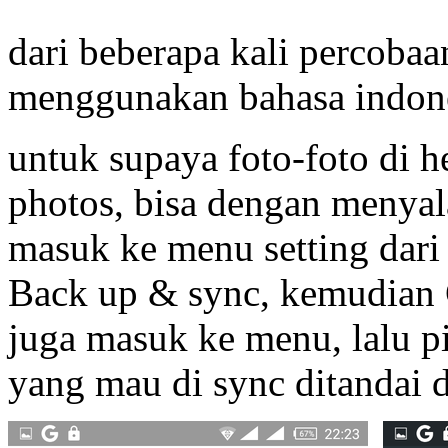
dari beberapa kali percobaa
menggunakan bahasa indone
untuk supaya foto-foto di h
photos, bisa dengan menya
masuk ke menu setting dari
Back up & sync, kemudian C
juga masuk ke menu, lalu pil
yang mau di sync ditandai 