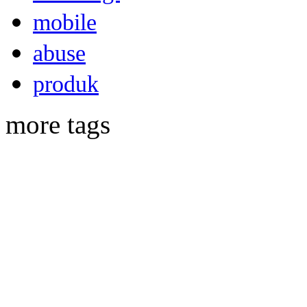
mobile
abuse
produk
more tags