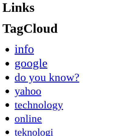
Links
TagCloud
info
google
do you know?
yahoo
technology
online
teknologi