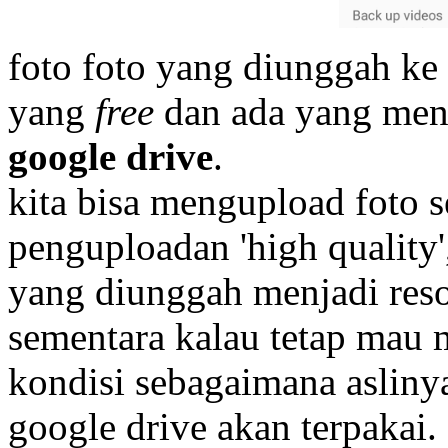
foto foto yang diunggah ke
yang
free
dan ada yang men
google drive
.
kita bisa mengupload foto 
penguploadan 'high quality'
yang diunggah menjadi resol
sementara kalau tetap mau 
kondisi sebagaimana aslinya
google drive akan terpakai.