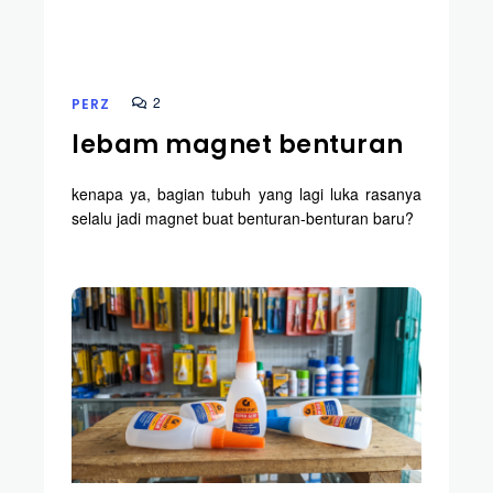
2
PERZ
lebam magnet benturan
kenapa ya, bagian tubuh yang lagi luka rasanya
selalu jadi magnet buat benturan-benturan baru?