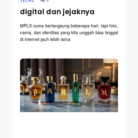
TECHZ
digital dan jejaknya
MPLS cuma berlangsung beberapa hari. tapi foto,
nama, dan identitas yang kita unggah bisa tinggal
di internet jauh lebih lama