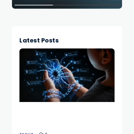
Latest Posts
0