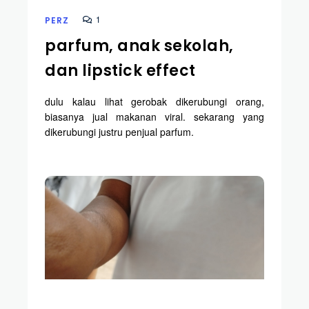
1
PERZ
parfum, anak sekolah,
dan lipstick effect
dulu kalau lihat gerobak dikerubungi orang,
biasanya jual makanan viral. sekarang yang
dikerubungi justru penjual parfum.